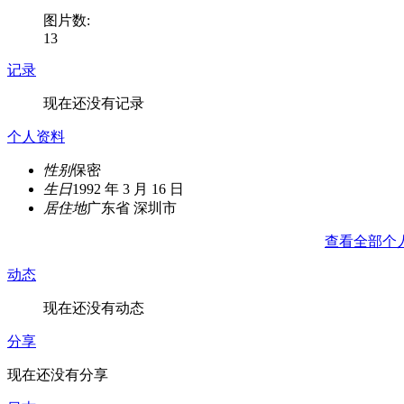
图片数:
13
记录
现在还没有记录
个人资料
性别
保密
生日
1992 年 3 月 16 日
居住地
广东省 深圳市
查看全部个
动态
现在还没有动态
分享
现在还没有分享