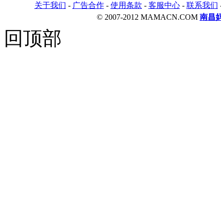
关于我们
-
广告合作
-
使用条款
-
客服中心
-
联系我们
© 2007-2012 MAMACN.COM
南昌
回顶部