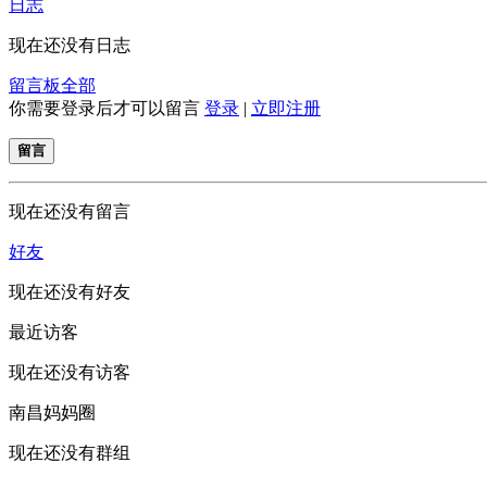
日志
现在还没有日志
留言板
全部
你需要登录后才可以留言
登录
|
立即注册
留言
现在还没有留言
好友
现在还没有好友
最近访客
现在还没有访客
南昌妈妈圈
现在还没有群组